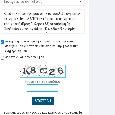
*
Δέχομαι η συγκεκριμένη εταιρεία να αποθηκεύσει τα
στοιχεία μου για την επικοινωνία και την μελλοντική
ενημέρωση μου
Αποστολή και στο e-mail μου
Εισάγετε τον κωδικό
ΑΠΟΣΤΟΛΗ
Συμπληρώστε την φόρμα και πατήστε αποστολή. Τα