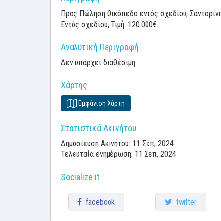
Προς Πώληση Οικόπεδο εντός σχεδίου, Σαντορίνη-Θ
Εντός σχεδίου, Τιμή: 120.000€
Αναλυτική Περιγραφή
Δεν υπάρχει διαθέσιμη
Χάρτης
Εμφάνιση Χάρτη
Στατιστικά Ακινήτου
Δημοσίευση Ακινήτου: 11 Σεπ, 2024
Τελευταία ενημέρωση: 11 Σεπ, 2024
Socialize it
facebook
twitter