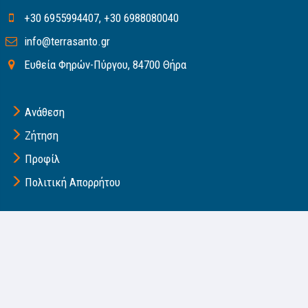
+30 6955994407
,
+30 6988080040
info@terrasanto.gr
Ευθεία Φηρών-Πύργου, 84700 Θήρα
Ανάθεση
Ζήτηση
Προφίλ
Πολιτική Απορρήτου