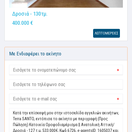
Δροσιά - 130τμ.
400.000 €
ΛΕΠΤΟΜΕΡΕΙΕΣ
Με Ενδιαφέρει το ακίνητο
*
*