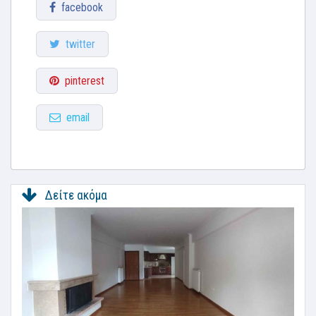
facebook
twitter
pinterest
email
Δείτε ακόμα