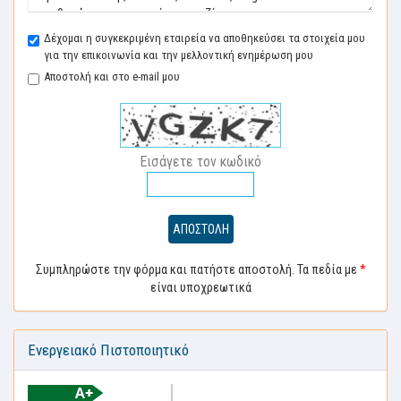
Δέχομαι η συγκεκριμένη εταιρεία να αποθηκεύσει τα στοιχεία μου
για την επικοινωνία και την μελλοντική ενημέρωση μου
Αποστολή και στο e-mail μου
Εισάγετε τον κωδικό
ΑΠΟΣΤΟΛΗ
Συμπληρώστε την φόρμα και πατήστε αποστολή. Τα πεδία με
*
είναι υποχρεωτικά
Ενεργειακό Πιστοποιητικό