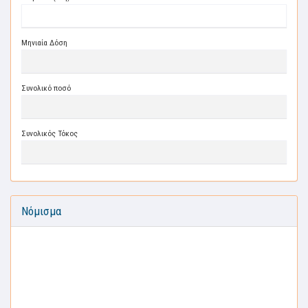
Μηνιαία Δόση
Συνολικό ποσό
Συνολικός Τόκος
Νόμισμα