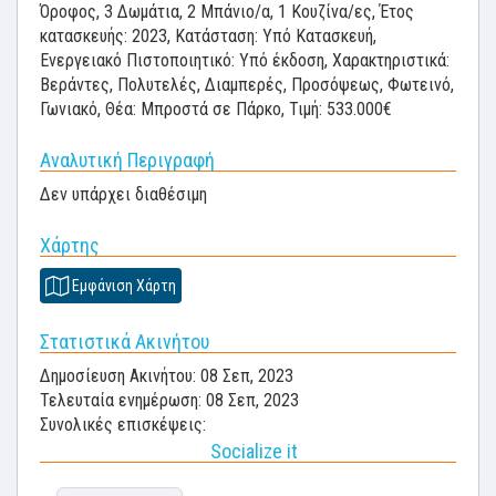
Όροφος, 3 Δωμάτια, 2 Μπάνιο/α, 1 Κουζίνα/ες, Έτος
κατασκευής: 2023, Κατάσταση: Υπό Κατασκευή,
Ενεργειακό Πιστοποιητικό: Υπό έκδοση, Χαρακτηριστικά:
Βεράντες, Πολυτελές, Διαμπερές, Προσόψεως, Φωτεινό,
Γωνιακό, Θέα: Μπροστά σε Πάρκο, Τιμή: 533.000€
Αναλυτική Περιγραφή
Δεν υπάρχει διαθέσιμη
Χάρτης
Εμφάνιση Χάρτη
Στατιστικά Ακινήτου
Δημοσίευση Ακινήτου: 08 Σεπ, 2023
Τελευταία ενημέρωση: 08 Σεπ, 2023
Συνολικές επισκέψεις:
Socialize it