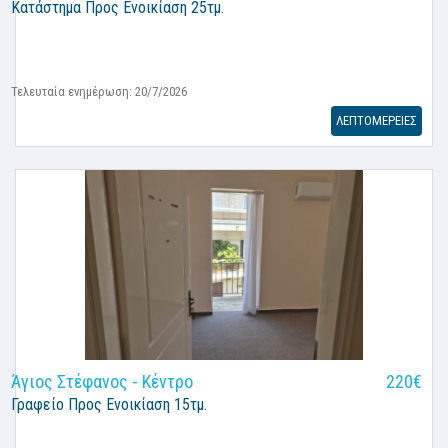
Κατάστημα
Προς Ενοικίαση 25τμ.
Τελευταία ενημέρωση: 20/7/2026
ΛΕΠΤΟΜΕΡΕΙΕΣ
Άγιος Στέφανος - Κέντρο
220€
Γραφείο
Προς Ενοικίαση 15τμ.