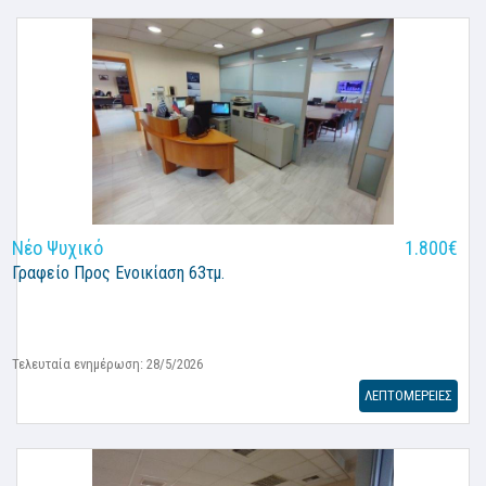
Νέο Ψυχικό
1.800€
Γραφείο
Προς Ενοικίαση 63τμ.
Τελευταία ενημέρωση: 28/5/2026
ΛΕΠΤΟΜΕΡΕΙΕΣ