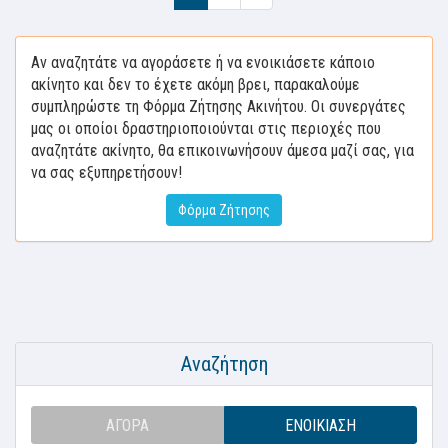
Αν αναζητάτε να αγοράσετε ή να ενοικιάσετε κάποιο
ακίνητο και δεν το έχετε ακόμη βρει, παρακαλούμε
συμπληρώστε τη Φόρμα Ζήτησης Ακινήτου. Οι συνεργάτες
μας οι οποίοι δραστηριοποιούνται στις περιοχές που
αναζητάτε ακίνητο, θα επικοινωνήσουν άμεσα μαζί σας, για
να σας εξυπηρετήσουν!
Φόρμα Ζήτησης
Αναζήτηση
ΑΓΟΡΆ
ΕΝΟΙΚΊΑΣΗ