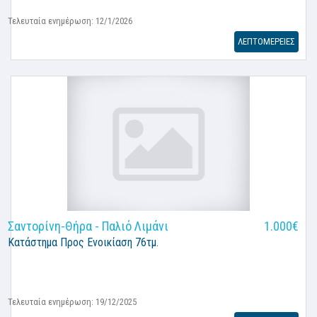
Τελευταία ενημέρωση: 12/1/2026
ΛΕΠΤΟΜΕΡΕΙΕΣ
Σαντορίνη-Θήρα - Παλιό Λιμάνι
1.000€
Κατάστημα
Προς Ενοικίαση 76τμ.
Τελευταία ενημέρωση: 19/12/2025