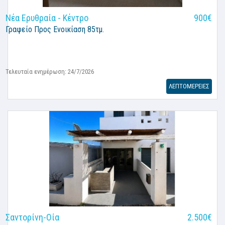
Νέα Ερυθραία - Κέντρο
900€
Γραφείο
Προς Ενοικίαση 85τμ.
Τελευταία ενημέρωση: 24/7/2026
ΛΕΠΤΟΜΕΡΕΙΕΣ
Σαντορίνη-Οία
2.500€