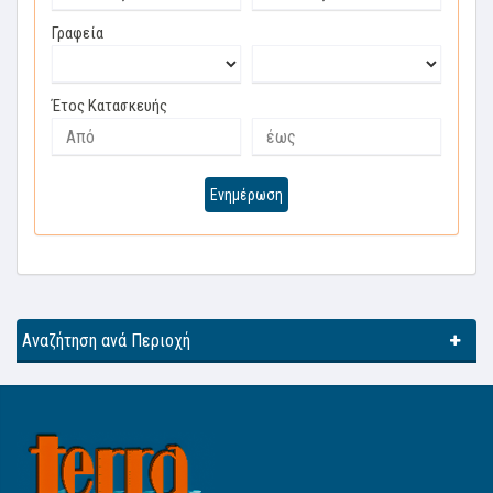
Γραφεία
Έτος Κατασκευής
Ενημέρωση
Αναζήτηση ανά Περιοχή