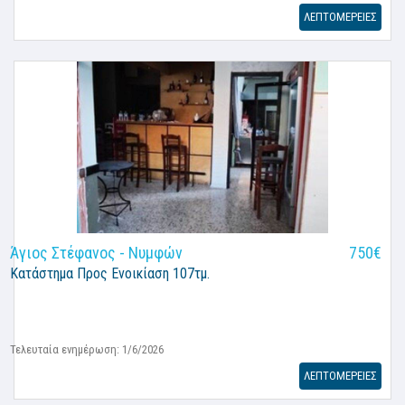
ΛΕΠΤΟΜΕΡΕΙΕΣ
Άγιος Στέφανος - Νυμφών
750€
Κατάστημα
Προς Ενοικίαση 107τμ.
Τελευταία ενημέρωση: 1/6/2026
ΛΕΠΤΟΜΕΡΕΙΕΣ