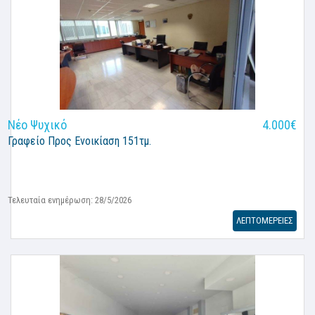
Νέο Ψυχικό
4.000€
Γραφείο
Προς Ενοικίαση 151τμ.
Τελευταία ενημέρωση: 28/5/2026
ΛΕΠΤΟΜΕΡΕΙΕΣ