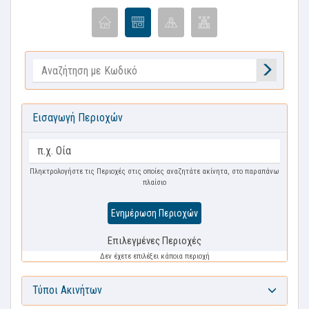
Εισαγωγή Περιοχών
Πληκτρολογήστε τις Περιοχές στις οποίες αναζητάτε ακίνητα, στο παραπάνω
πλαίσιο
Ενημέρωση Περιοχών
Επιλεγμένες Περιοχές
Δεν έχετε επιλέξει κάποια περιοχή
Τύποι Ακινήτων