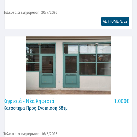
Τελευταία ενημέρωση: 20/7/2026
ΛΕΠΤΟΜΕΡΕΙΕΣ
Κηφισιά - Νέα Κηφισιά
1.000€
Κατάστημα
Προς Ενοικίαση 58τμ.
Τελευταία ενημέρωση: 16/6/2026