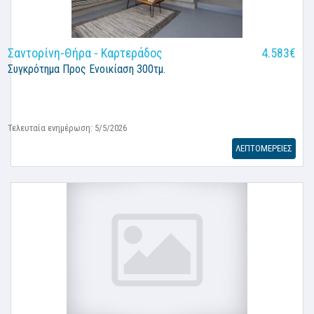
Σαντορίνη-Θήρα - Καρτεράδος
4.583€
Συγκρότημα
Προς Ενοικίαση 300τμ.
Τελευταία ενημέρωση: 5/5/2026
ΛΕΠΤΟΜΕΡΕΙΕΣ