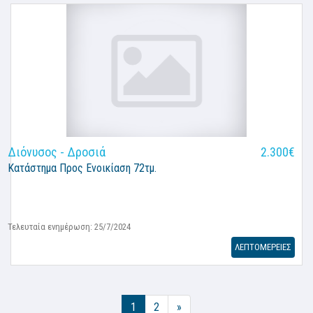
Διόνυσος - Δροσιά
2.300€
Κατάστημα
Προς Ενοικίαση 72τμ.
Τελευταία ενημέρωση: 25/7/2024
ΛΕΠΤΟΜΕΡΕΙΕΣ
1
2
»