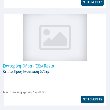
ΛΕΠΤΟΜΕΡΕΙΕΣ
Σαντορίνη-Θήρα - Έξω Γωνιά
Κτίριο
Προς Ενοικίαση 575τμ.
Τελευταία ενημέρωση: 19/5/2025
ΛΕΠΤΟΜΕΡΕΙΕΣ