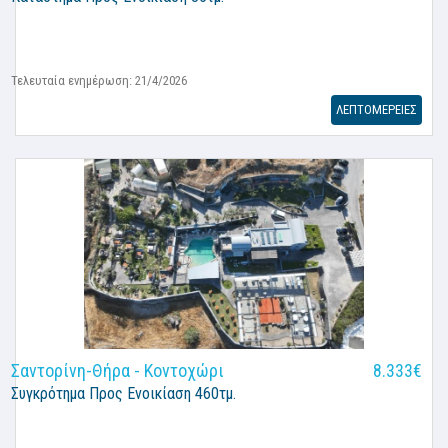
Τελευταία ενημέρωση: 21/4/2026
ΛΕΠΤΟΜΕΡΕΙΕΣ
Σαντορίνη-Θήρα - Κοντοχώρι
8.333€
Συγκρότημα
Προς Ενοικίαση 460τμ.