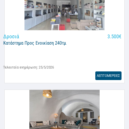
Δροσιά
3.500€
Κατάστημα
Προς Ενοικίαση 240τμ.
Τελευταία ενημέρωση: 25/5/2026
ΛΕΠΤΟΜΕΡΕΙΕΣ